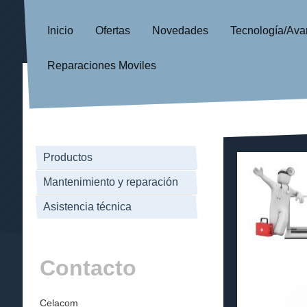
Inicio
Ofertas
Novedades
Tecnología/Ava
Reparaciones Moviles
Productos
Mantenimiento y reparación
Asistencia técnica
Contacto
Celacom